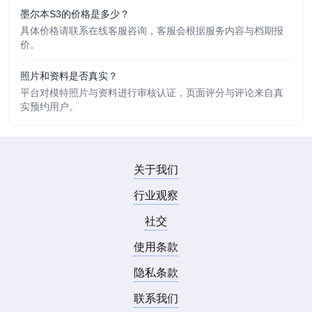
墨尔本S3的价格是多少？
具体价格请联系在线客服咨询，客服会根据服务内容与档期报
价。
照片和资料是否真实？
平台对模特照片与资料进行审核认证，页面评分与评论来自真
实预约用户。
关于我们
行业观察
社交
使用条款
隐私条款
联系我们