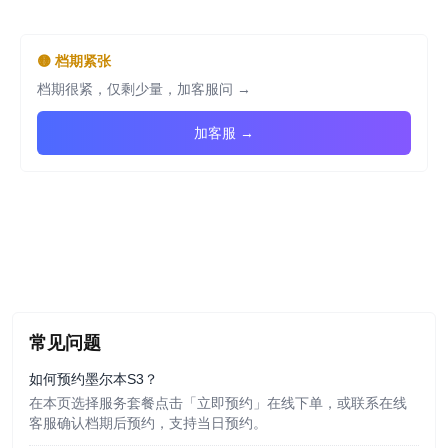
🟡
档期紧张
档期很紧，仅剩少量，加客服问 →
加客服 →
常见问题
如何预约墨尔本S3？
在本页选择服务套餐点击「立即预约」在线下单，或联系在线
客服确认档期后预约，支持当日预约。