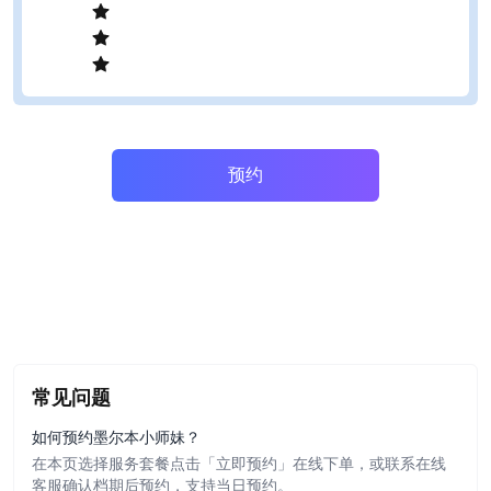
预约
常见问题
如何预约墨尔本小师妹？
在本页选择服务套餐点击「立即预约」在线下单，或联系在线
客服确认档期后预约，支持当日预约。