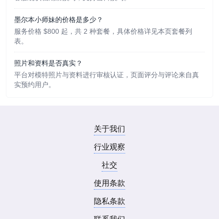
墨尔本小师妹的价格是多少？
服务价格 $800 起，共 2 种套餐，具体价格详见本页套餐列
表。
照片和资料是否真实？
平台对模特照片与资料进行审核认证，页面评分与评论来自真
实预约用户。
关于我们
行业观察
社交
使用条款
隐私条款