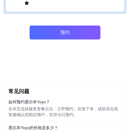
预约
常见问题
如何预约墨尔本Yoyo？
在本页选择服务套餐点击「立即预约」在线下单，或联系在线
客服确认档期后预约，支持当日预约。
墨尔本Yoyo的价格是多少？