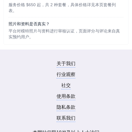
服务价格 $650 起，共 2 种套餐，具体价格详见本页套餐列
表。
照片和资料是否真实？
平台对模特照片与资料进行审核认证，页面评分与评论来自真
实预约用户。
关于我们
行业观察
社交
使用条款
隐私条款
联系我们