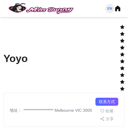
EN
Yoyo
联系方式
地址
：
*********************
Melbourne VIC 3000
收藏
分享