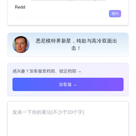
Redd
预约
悉尼模特界新星，纯欲与高冷双面出
击！
感兴趣？加客服查档期、锁定档期 →
加客服 →