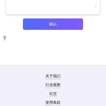
确认
关于我们
行业观察
社交
使用条款