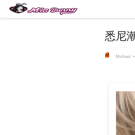
悉尼
M
Michael