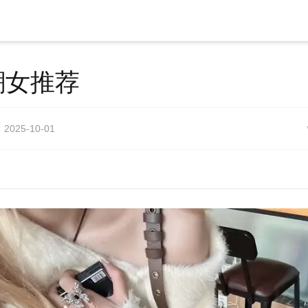
潮女推荐
2025-10-01