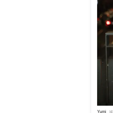
Yumi
城