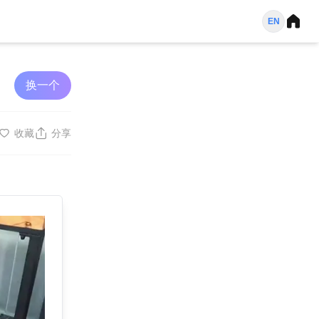
EN
换一个
收藏
分享