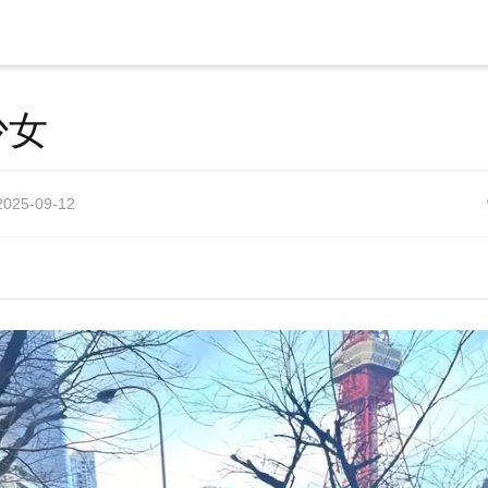
少女
2025-09-12