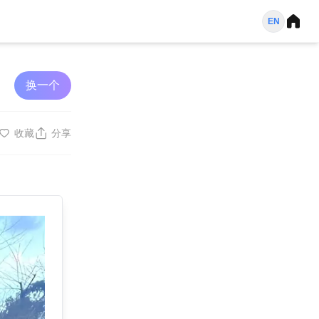
EN
换一个
收藏
分享