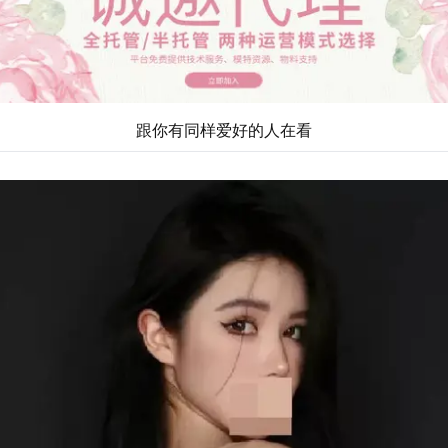
跟你有同样爱好的人在看