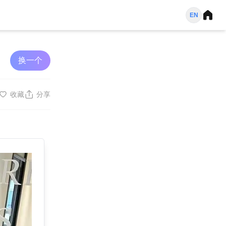
EN
换一个
收藏
分享