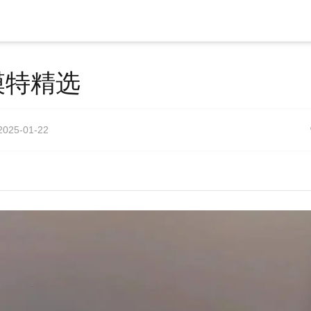
模特精选
2025-01-22