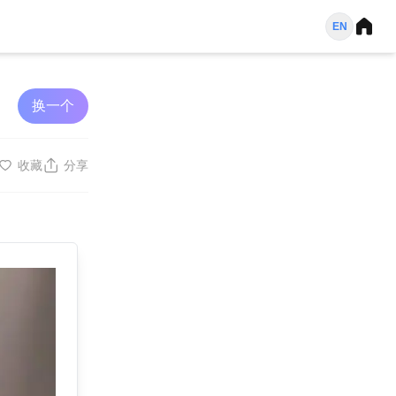
EN
换一个
收藏
分享